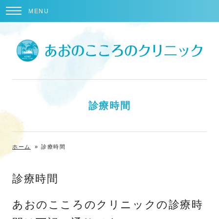
MENU
診療時間
ホーム
»
診療時間
診療時間
あおのこころのクリニックの診療時