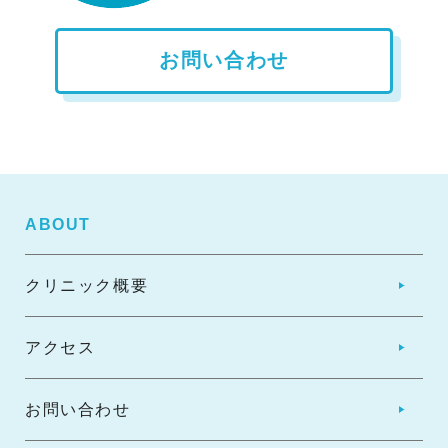
お問い合わせ
ABOUT
クリニック概要
アクセス
お問い合わせ