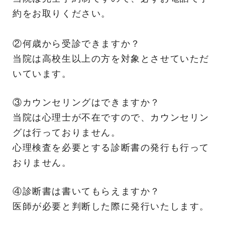
約をお取りください。
②何歳から受診できますか？
当院は高校生以上の方を対象とさせていただ
いています。
③カウンセリングはできますか？
当院は心理士が不在ですので、カウンセリン
グは行っておりません。
心理検査を必要とする診断書の発行も行って
おりません。
④診断書は書いてもらえますか？
医師が必要と判断した際に発行いたします。