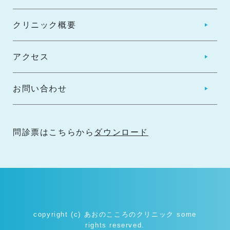
クリニック概要
アクセス
お問い合わせ
問診票はこちらから
ダウンロード
copyright (c) あおのこころのクリニック some
rights reserved.