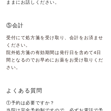
ままにお話しください。
⑤会計
受付にて処方箋を受け取り、会計をお済ませ
ください。
院外処方箋の有効期間は発行日を含めて4日
間となるのでお早めにお薬をお受け取りくだ
さい。
よくある質問
①予約は必要ですか？
当院は完全予約制ですので、必ずお電話で予