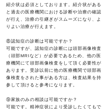
紹介状は必須としております。紹介状がある
と過去の医療機関における診断や治療の確認
が行え、治療の引継ぎがスムーズになり、よ
りよい治療が行えます。
⑧認知症の診断は可能ですか？
可能ですが、認知症の診断には頭部画像検査
（頭部MRIなど）が必要であるため、他の医
療機関にて頭部画像検査をして頂く必要性が
あります。受診以前に他の医療機関で頭部画
像検査をされた事がある方は、検査結果を持
参して頂けると参考になります。
⑨家族のみの相談は可能ですか？
可能です。精神症状により受診したくてもで