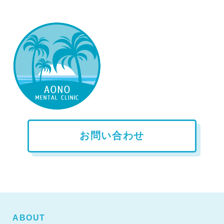
お問い合わせ
ABOUT