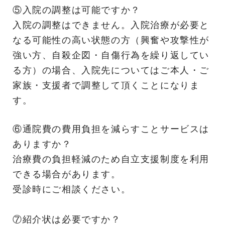
⑤入院の調整は可能ですか？
入院の調整はできません。入院治療が必要と
なる可能性の高い状態の方（興奮や攻撃性が
強い方、自殺企図・自傷行為を繰り返してい
る方）の場合、入院先についてはご本人・ご
家族・支援者で調整して頂くことになりま
す。
⑥通院費の費用負担を減らすことサービスは
ありますか？
治療費の負担軽減のため自立支援制度を利用
できる場合があります。
受診時にご相談ください。
⑦紹介状は必要ですか？