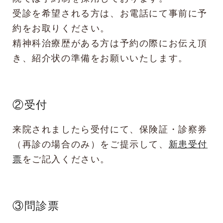
受診を希望される方は、お電話にて事前に予
約をお取りください。
精神科治療歴がある方は予約の際にお伝え頂
き、紹介状の準備をお願いいたします。
②受付
来院されましたら受付にて、保険証・診察券
（再診の場合のみ）をご提示して、
新患受付
票
をご記入ください。
③問診票