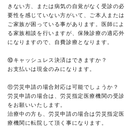
きない方、または病気の自覚がなく受診の必
要性を感じていない方がいて、ご本人または
ご家族が困っている事があります。医師によ
る家族相談を行いますが、保険診療の適応外
になりますので、自費診療となります。
⑩キャッシュレス決済はできますか？
お支払いは現金のみになります。
⑪労災申請の場合対応は可能でしょうか？
労災申請の場合は、労災指定医療機関の受診
をお願いいたします。
治療中の方も、労災申請の場合は労災指定医
療機関に転院して頂く事になります。