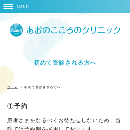
MENU
初めて受診される方へ
ホーム
»
初めて受診される方へ
①予約
患者さまをなるべくお待たせしないため、当
院では予約制を採用しております。