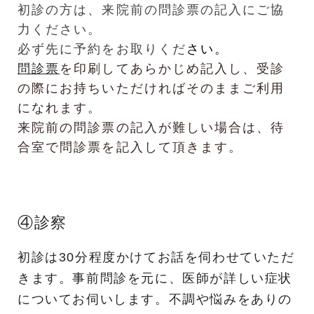
初診の方は、来院前の問診票の記入にご協
力ください。
必ず先に予約をお取りくだ
さい。
問診票
を印刷してあらかじめ記入し、受診
の際にお持ちいただければそのままご利用
になれます。
来院前の問診票の記入が難しい場合は、待
合室で問診票を記入して頂きます。
④診察
初診は30分程度かけてお話を伺わせていただ
きます。事前問診を元に、医師が詳しい症状
についてお伺いします。不調や悩みをありの